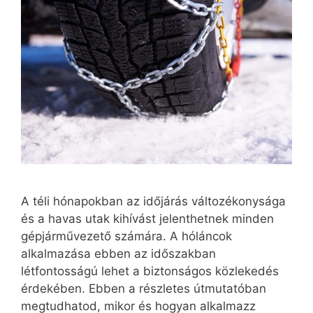
A téli hónapokban az időjárás változékonysága
és a havas utak kihívást jelenthetnek minden
gépjárművezető számára. A hóláncok
alkalmazása ebben az időszakban
létfontosságú lehet a biztonságos közlekedés
érdekében. Ebben a részletes útmutatóban
megtudhatod, mikor és hogyan alkalmazz